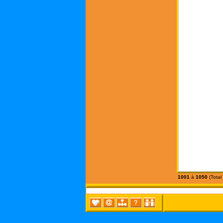
1001
à
1050
(Total