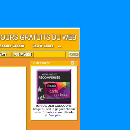
A découvrir
IGRAAL JEU CONCOURS
Tirage au sort. A gagner chaque
mois : 1 carte cadeau Illicado
d...
Voir plus.