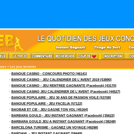
ours + Les jeux terminés
-
BANQUE CASINO - CONCOURS PHOTO [46141]
-
BANQUE CASINO - JEU CALENDRIER DE L'AVENT 2019 [53890]
-
BANQUE CASINO - JEU RENTREE GAGNANTE (Facebook) [43170]
-
BANQUE CASINO JEU CALENDRIER DE L'AVENT (Facebook) [44527]
-
BANQUE POPULAIRE - JEU 30 ANS DE PASSION VOILE [53708]
-
BANQUE POPULAIRE - JEU FACELIA [57122]
-
BAOBAB ET CIE - JEU GAGNE TON VOL [45164]
-
BARBARA GOULD - JEU INSTANT GAGNANT (Facebook) [35622]
-
BARBARA GOULD JEU A INSTANT GAGNANT (Facebook) [38248]
-
BARCELONA TURISME - GAGNEZ UN VOYAGE [49298]
-
BARDAHL - JEU INSTANT GAGNANT [58449]